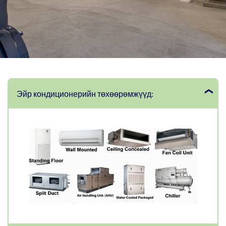
Эйр кондиционерийн төхөөрөмжүүд: